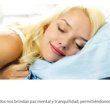
rados nos brindan paz mental y tranquilidad, permitiéndono