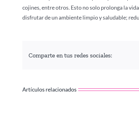
cojines, entre otros. Esto no solo prolonga la vi
disfrutar de un ambiente limpio y saludable; redu
Comparte en tus redes sociales:
Artículos relacionados