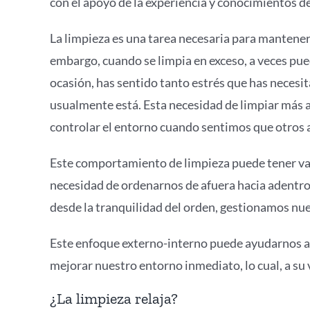
con el apoyo de la experiencia y conocimientos d
La limpieza es una tarea necesaria para mantener 
embargo, cuando se limpia en exceso, a veces pue
ocasión, has sentido tanto estrés que has necesit
usualmente está. Esta necesidad de limpiar más a
controlar el entorno cuando sentimos que otros a
Este comportamiento de limpieza puede tener vari
necesidad de ordenarnos de afuera hacia adentr
desde la tranquilidad del orden, gestionamos nu
Este enfoque externo-interno puede ayudarnos 
mejorar nuestro entorno inmediato, lo cual, a su 
¿La limpieza relaja?