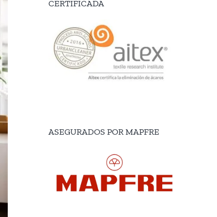
CERTIFICADA
ASEGURADOS POR MAPFRE