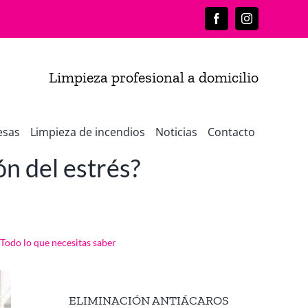
Facebook
Instagram
Limpieza profesional a domicilio
esas
Limpieza de incendios
Noticias
Contacto
ón del estrés?
 Todo lo que necesitas saber
ELIMINACIÓN ANTIÁCAROS