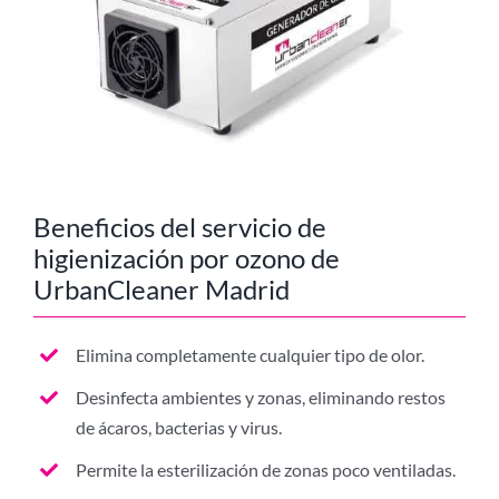
Beneficios del servicio de
higienización por ozono de
UrbanCleaner Madrid
Elimina completamente cualquier tipo de olor.
Desinfecta ambientes y zonas, eliminando restos
de ácaros, bacterias y virus.
Permite la esterilización de zonas poco ventiladas.