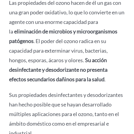
Las propiedades del ozono hacen de él un gas con
una gran poder oxidativo, lo que lo convierte en un
agente con una enorme capacidad para
la
eliminación de microbios y microorganismos
patógenos
. El poder del ozono radica en su
capacidad para exterminar virus, bacterias,
hongos, esporas, ácaros y olores.
Su acción
desinfectante y desodorizante no presenta
efectos secundarios dañinos para la salud
.
Sus propiedades desinfectantes y desodorizantes
han hecho posible que se hayan desarrollado
múltiples aplicaciones para el ozono, tanto en el
ámbito doméstico como en el empresarial e
industrial.