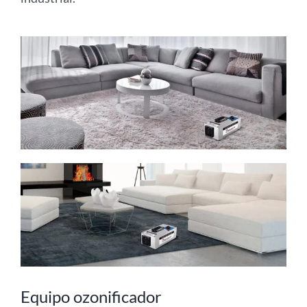
Equipo ozonificador