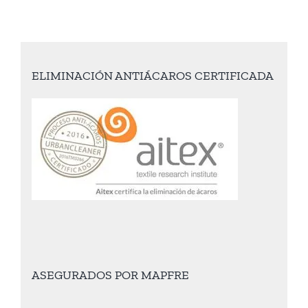
ELIMINACIÓN ANTIÁCAROS CERTIFICADA
ASEGURADOS POR MAPFRE