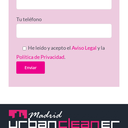
Tu teléfono
He leído y acepto el
Aviso Legal
y la
Política de Privacidad
.