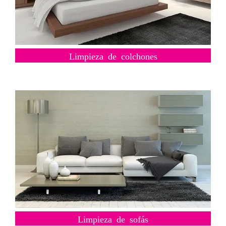
Limpieza de colchones
Limpieza de sofás