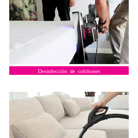
Desinfección de colchones