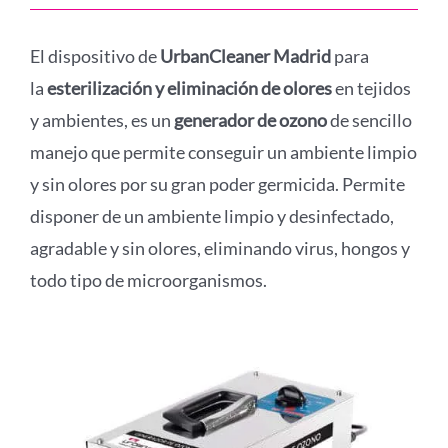
El dispositivo de
UrbanCleaner Madrid
para
la
esterilización y eliminación de olores
en tejidos
y ambientes, es un
generador de ozono
de sencillo
manejo que permite conseguir un ambiente limpio
y sin olores por su gran poder germicida. Permite
disponer de un ambiente limpio y desinfectado,
agradable y sin olores, eliminando virus, hongos y
todo tipo de microorganismos.