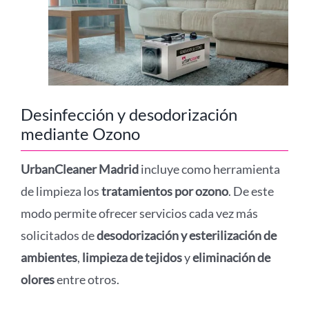
Desinfección y desodorización
mediante Ozono
UrbanCleaner Madrid
incluye como herramienta
de limpieza los
tratamientos por ozono
. De este
modo permite ofrecer servicios cada vez más
solicitados de
desodorización y esterilización de
ambientes
,
limpieza de tejidos
y
eliminación de
olores
entre otros.