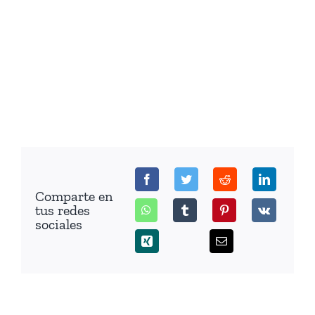
Comparte en
tus redes
sociales