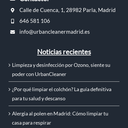
Calle de Cuenca, 1, 28982 Parla, Madrid
646 581 106
info@urbancleanermadrid.es
Noticias recientes
Limpieza y desinfección por Ozono, siente su
poder con UrbanCleaner
¿Por qué limpiar el colchón? La guía definitiva
para tu salud y descanso
Alergia al polen en Madrid: Cómo limpiar tu
casa para respirar