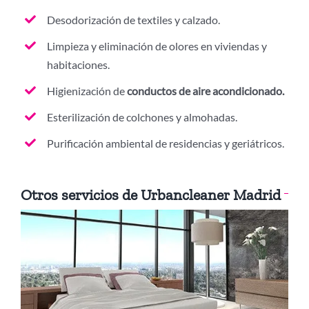
Desodorización de textiles y calzado.
Limpieza y eliminación de olores en viviendas y
habitaciones.
Higienización de
conductos de aire acondicionado.
Esterilización de colchones y almohadas.
Purificación ambiental de residencias y geriátricos.
Otros servicios de Urbancleaner Madrid