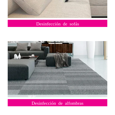
Desinfección de sofás
Desinfección de alfombras