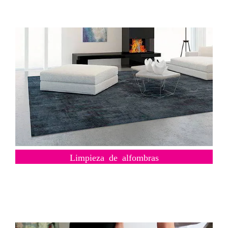
Limpieza de alfombras