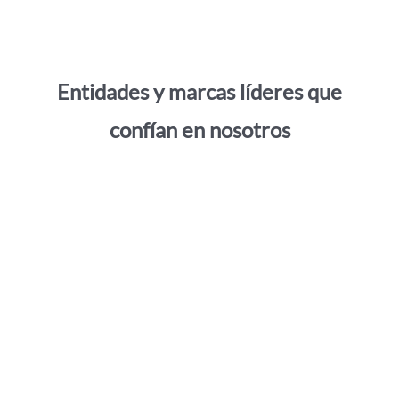
Entidades y marcas líderes que
confían en nosotros