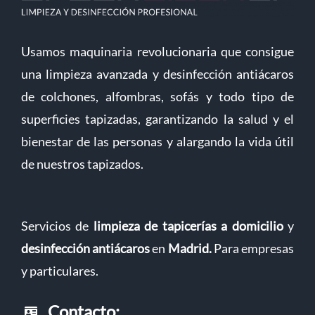
Usamos maquinaria revolucionaria que consigue
una limpieza avanzada y desinfección antiácaros
de colchones, alfombras, sofás y todo tipo de
superficies tapizadas, garantizando la salud y el
bienestar de las personas y alargando la vida útil
de nuestros tapizados.
Servicios de
limpieza de tapicerías a domicilio
y
desinfección antiácaros
en
Madrid
.
Para empresas
y particulares.
Contacto: