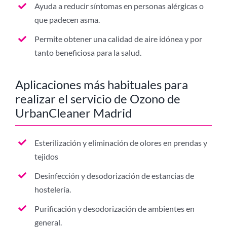
Ayuda a reducir síntomas en personas alérgicas o
que padecen asma.
Permite obtener una calidad de aire idónea y por
tanto beneficiosa para la salud.
Aplicaciones más habituales para
realizar el servicio de Ozono de
UrbanCleaner Madrid
Esterilización y eliminación de olores en prendas y
tejidos
Desinfección y desodorización de estancias de
hostelería.
Purificación y desodorización de ambientes en
general.