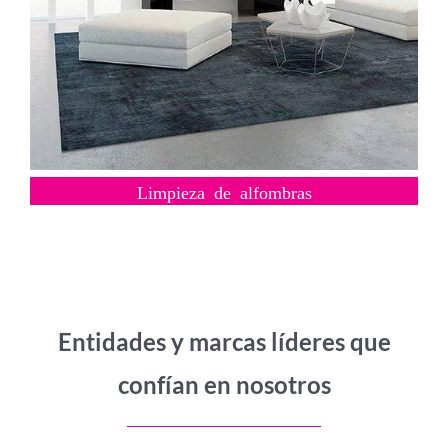
Limpieza de alfombras
Entidades y marcas líderes que
confían en nosotros