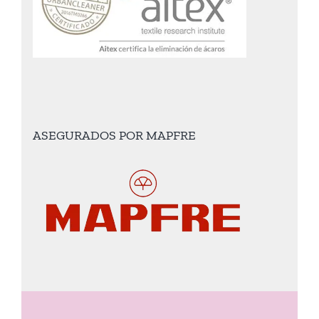
ASEGURADOS POR MAPFRE