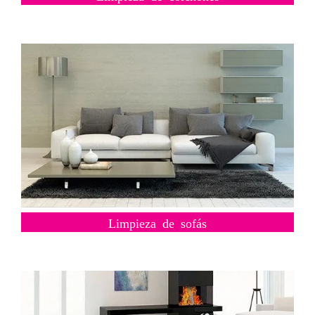
Limpieza de sofás