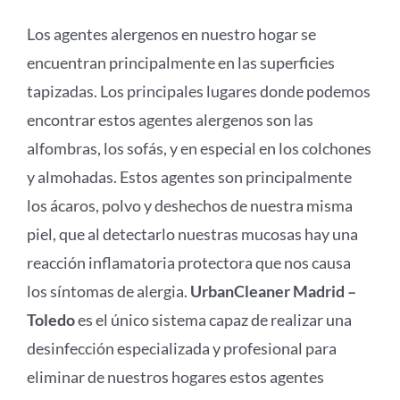
Los agentes alergenos en nuestro hogar se
encuentran principalmente en las superficies
tapizadas. Los principales lugares donde podemos
encontrar estos agentes alergenos son las
alfombras, los sofás, y en especial en los colchones
y almohadas. Estos agentes son principalmente
los ácaros, polvo y deshechos de nuestra misma
piel, que al detectarlo nuestras mucosas hay una
reacción inflamatoria protectora que nos causa
los síntomas de alergia.
UrbanCleaner Madrid –
Toledo
es el único sistema capaz de realizar una
desinfección especializada y profesional para
eliminar de nuestros hogares estos agentes