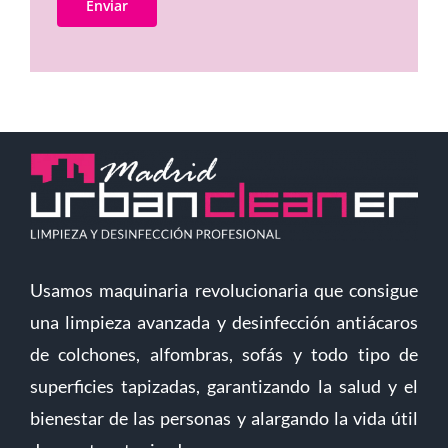
Usamos maquinaria revolucionaria que consigue
una limpieza avanzada y desinfección antiácaros
de colchones, alfombras, sofás y todo tipo de
superficies tapizadas, garantizando la salud y el
bienestar de las personas y alargando la vida útil