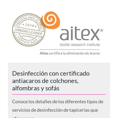
Desinfección con certificado
antiacaros de colchones,
alfombras y sofás
Conoce los detalles de los diferentes tipos de
servicios de desinfección de tapicerías que