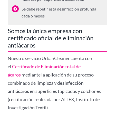
Se debe repetir esta desinfección profunda
cada 6 meses
Somos la única empresa con
certificado oficial de eliminación
antiácaros
Nuestro servicio UrbanCleaner cuenta con
el
Certificado de Eliminación total de
ácaros
mediante la aplicación de su proceso
combinado de limpieza y
desinfección
antiácaros
en superficies tapizadas y colchones
(certificación realizada por AITEX, Instituto de
Investigación Textil).