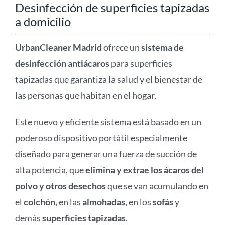
Desinfección de superficies tapizadas
a domicilio
UrbanCleaner Madrid
ofrece un
sistema de
desinfección antiácaros
para superficies
tapizadas que garantiza la salud y el bienestar de
las personas que habitan en el hogar.
Este nuevo y eficiente sistema está basado en un
poderoso dispositivo portátil especialmente
diseñado para generar una fuerza de succión de
alta potencia, que
elimina y extrae los ácaros del
polvo y otros desechos
que se van acumulando en
el
colchón
, en las
almohadas
, en los
sofás
y
demás
superficies tapizadas
.