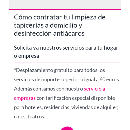
Cómo contratar tu limpieza de
tapicerías a domicilio y
desinfección antiácaros
Solicita ya nuestros servicios para tu hogar
o empresa
*Desplazamiento gratuito para todos los
servicios de importe superior o igual a 60 euros.
Además contamos con nuestro
servicio a
empresas
con tarificación especial disponible
para hoteles, residencias, viviendas de alquiler,
cines, teatros…