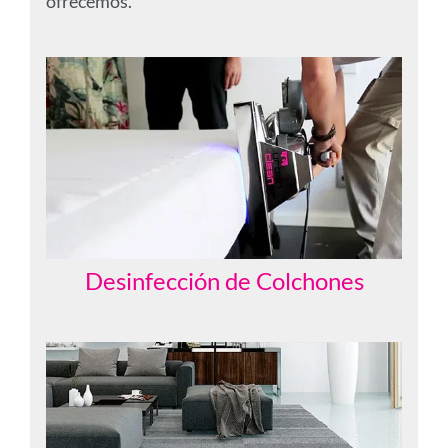
ofrecemos.
Desinfección de Colchones