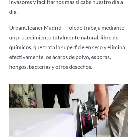
invasores y facilitarnos más si cabe nuestro día a
día.
UrbanCleaner Madrid – Toledo trabaja mediante
un procedimiento
totalmente natural
,
libre de
químicos
, que trata la superficie en seco y elimina
efectivamente los ácaros de polvo, esporas,
hongos, bacterias y otros desechos.