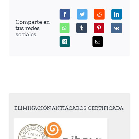
Comparte en
tus redes
sociales
ELIMINACIÓN ANTIÁCAROS CERTIFICADA