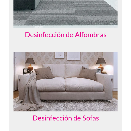
Desinfección de Alfombras
Desinfección de Sofas