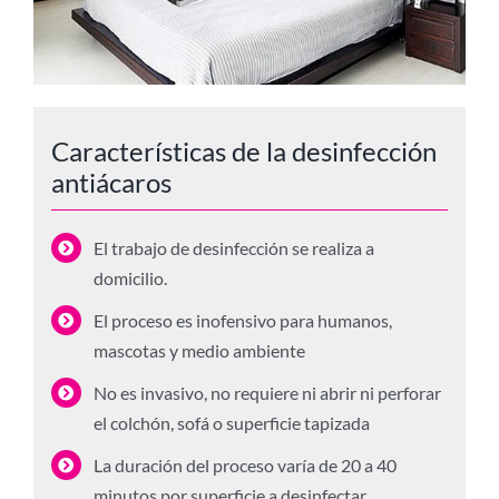
Características de la desinfección
antiácaros
El trabajo de desinfección se realiza a
domicilio.
El proceso es inofensivo para humanos,
mascotas y medio ambiente
No es invasivo, no requiere ni abrir ni perforar
el colchón, sofá o superficie tapizada
La duración del proceso varía de 20 a 40
minutos por superficie a desinfectar