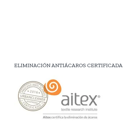
ELIMINACIÓN ANTIÁCAROS CERTIFICADA