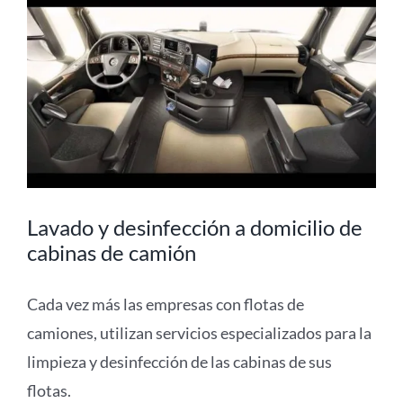
Lavado y desinfección a domicilio de
cabinas de camión
Cada vez más las empresas con flotas de
camiones, utilizan servicios especializados para la
limpieza y desinfección de las cabinas de sus
flotas.