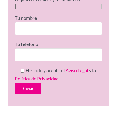
Tu nombre
Tu teléfono
He leído y acepto el
Aviso Legal
y la
Política de Privacidad
.