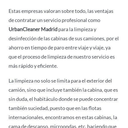
Estas empresas valoran sobre todo, las ventajas
de contratar un servicio profesional como
UrbanCleaner Madrid
para la limpieza y
desinfección de las cabinas de sus camiones, por el
ahorro en tiempo de paro entre viaje y viaje, ya
que el proceso de limpieza de nuestro servicio es
más rápido y eficiente.
La limpieza no solo se limita para el exterior del
camión, sino que incluye también la cabina, que es
sin duda, el habitáculo donde se puede concentrar
también suciedad, puesto que en las flotas
internacionales, encontramos en estas cabinas, la
cama de descanso, microondas, etc. haciendo que