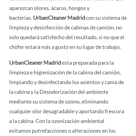
aparezcan olores, ácaros, hongos y
bacterias.
UrbanCleaner Madrid
con su sistema de
limpieza y desinfección de cabinas de camión, no
solo quedará satisfecho del resultado, si no que el
chófer estará más a gusto en su lugar de trabajo.
UrbanCleaner Madrid
esta preparada para la
limpieza e higienización de la cabina del camión,
limpiando y desinfectando los asientos y cama de
la cabina y la Desodorización del ambiente
mediante su sistema de ozono, eliminando
cualquier olor desagradable y aportando frescura
a la cabina. Con la ozonización ambiental
evitamos putrefacciones o alteraciones en los