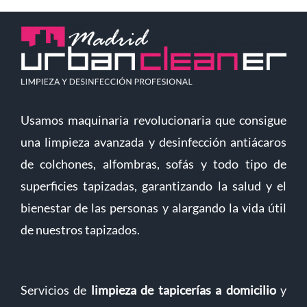
Usamos maquinaria revolucionaria que consigue
una limpieza avanzada y desinfección antiácaros
de colchones, alfombras, sofás y todo tipo de
superficies tapizadas, garantizando la salud y el
bienestar de las personas y alargando la vida útil
de nuestros tapizados.
Servicios de
limpieza de tapicerías a domicilio
y