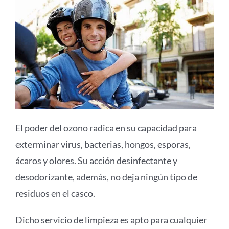
El poder del ozono radica en su capacidad para
exterminar virus, bacterias, hongos, esporas,
ácaros y olores. Su acción desinfectante y
desodorizante, además, no deja ningún tipo de
residuos en el casco.
Dicho servicio de limpieza es apto para cualquier