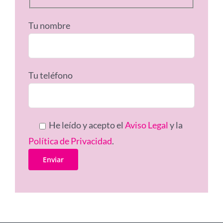
Tu nombre
Tu teléfono
He leído y acepto el
Aviso Legal
y la
Política de Privacidad
.