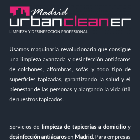
Usamos maquinaria revolucionaria que consigue
una limpieza avanzada y desinfección antiácaros
de colchones, alfombras, sofás y todo tipo de
superficies tapizadas, garantizando la salud y el
bienestar de las personas y alargando la vida útil
de nuestros tapizados.
Servicios de
limpieza de tapicerías a domicilio
y
desinfección antiácaros
en
Madrid
.
Para empresas