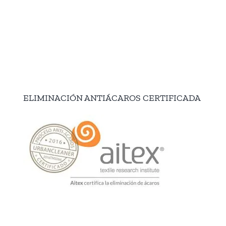
ELIMINACIÓN ANTIÁCAROS CERTIFICADA