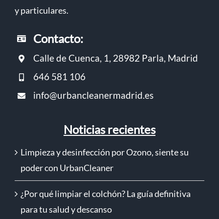
y particulares.
Contacto:
Calle de Cuenca, 1, 28982 Parla, Madrid
646 581 106
info@urbancleanermadrid.es
Noticias recientes
Limpieza y desinfección por Ozono, siente su
poder con UrbanCleaner
¿Por qué limpiar el colchón? La guía definitiva
para tu salud y descanso