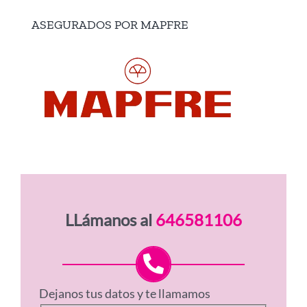
ASEGURADOS POR MAPFRE
LLámanos al
646581106
Dejanos tus datos y te llamamos