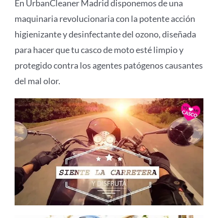
En UrbanCleaner Madrid disponemos de una
maquinaria revolucionaria con la potente acción
higienizante y desinfectante del ozono, diseñada
para hacer que tu casco de moto esté limpio y
protegido contra los agentes patógenos causantes
del mal olor.