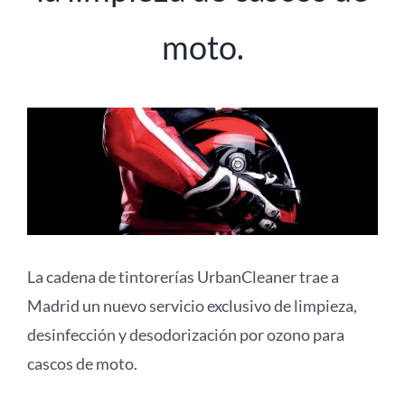
moto.
La cadena de tintorerías UrbanCleaner trae a
Madrid un nuevo servicio exclusivo de limpieza,
desinfección y desodorización por ozono para
cascos de moto.