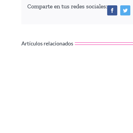
Comparte en tus redes sociales:
Facebook
Tw
Artículos relacionados