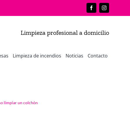
Facebook
Instagram
Limpieza profesional a domicilio
esas
Limpieza de incendios
Noticias
Contacto
 limpiar un colchón