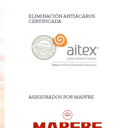
ELIMINACIÓN ANTIÁCAROS
CERTIFICADA
ASEGURADOS POR MAPFRE