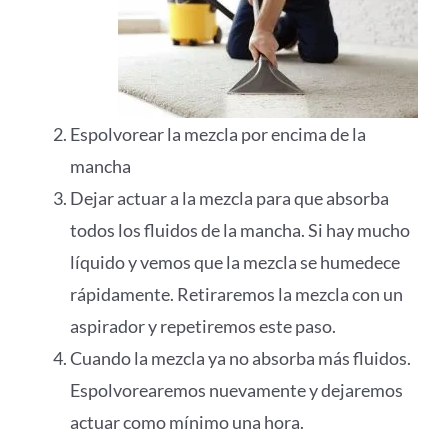
Espolvorear la mezcla por encima de la
mancha
Dejar actuar a la mezcla para que absorba
todos los fluidos de la mancha. Si hay mucho
líquido y vemos que la mezcla se humedece
rápidamente. Retiraremos la mezcla con un
aspirador y repetiremos este paso.
Cuando la mezcla ya no absorba más fluidos.
Espolvorearemos nuevamente y dejaremos
actuar como mínimo una hora.