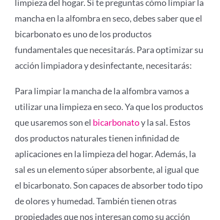
limpieza del hogar. Si te preguntas cómo limpiar la
mancha en la alfombra en seco, debes saber que el
bicarbonato es uno de los productos
fundamentales que necesitarás. Para optimizar su
acción limpiadora y desinfectante, necesitarás:
Para limpiar la mancha de la alfombra vamos a
utilizar una limpieza en seco. Ya que los productos
que usaremos son el
bicarbonato
y la sal. Estos
dos productos naturales tienen infinidad de
aplicaciones en la limpieza del hogar. Además, la
sal es un elemento súper absorbente, al igual que
el bicarbonato. Son capaces de absorber todo tipo
de olores y humedad. También tienen otras
propiedades que nos interesan como su acción