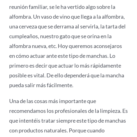
reunión familiar, se le ha vertido algo sobre la
alfombra. Un vaso de vino que llega a la alfombra,
una cerveza que se derrama al servirla, la tarta del
cumpleaños, nuestro gato que se orina en la
alfombra nueva, etc. Hoy queremos aconsejaros
en cómo actuar ante este tipo de manchas. Lo
primero es decir que actuar lo más rápidamente
posible es vital. De ello dependerá que la mancha
pueda salir más fácilmente.
Una de las cosas más importante que
recomendamos los profesionales de la limpieza. Es
que intentéis tratar siempre este tipo de manchas
con productos naturales. Porque cuando