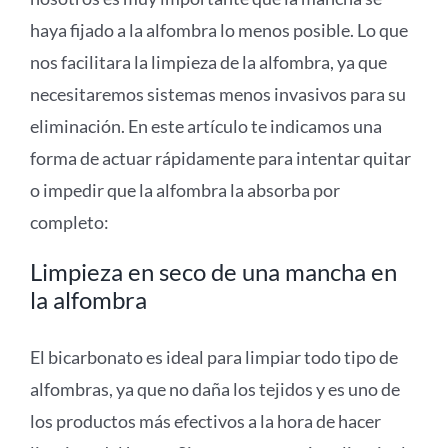
haya fijado a la alfombra lo menos posible. Lo que
nos facilitara la limpieza de la alfombra, ya que
necesitaremos sistemas menos invasivos para su
eliminación. En este artículo te indicamos una
forma de actuar rápidamente para intentar quitar
o impedir que la alfombra la absorba por
completo:
Limpieza en seco de una mancha en
la alfombra
El bicarbonato es ideal para limpiar todo tipo de
alfombras, ya que no daña los tejidos y es uno de
los productos más efectivos a la hora de hacer