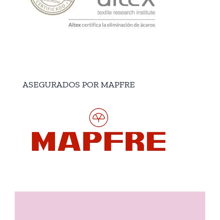
ASEGURADOS POR MAPFRE