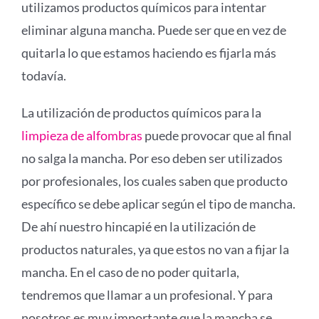
utilizamos productos químicos para intentar
eliminar alguna mancha. Puede ser que en vez de
quitarla lo que estamos haciendo es fijarla más
todavía.
La utilización de productos químicos para la
limpieza de alfombras
puede provocar que al final
no salga la mancha. Por eso deben ser utilizados
por profesionales, los cuales saben que producto
específico se debe aplicar según el tipo de mancha.
De ahí nuestro hincapié en la utilización de
productos naturales, ya que estos no van a fijar la
mancha. En el caso de no poder quitarla,
tendremos que llamar a un profesional. Y para
nosotros es muy importante que la mancha se