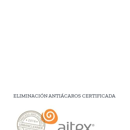
ELIMINACIÓN ANTIÁCAROS CERTIFICADA