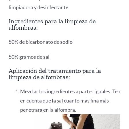
limpiadora y desinfectante.
Ingredientes para la limpieza de
alfombras:
50% de bicarbonato de sodio
50% gramos de sal
Aplicación del tratamiento para la
limpieza de alfombras:
Mezclar los ingredientes a partes iguales. Ten
en cuenta que la sal cuanto más fina más
penetrara en la alfombra.