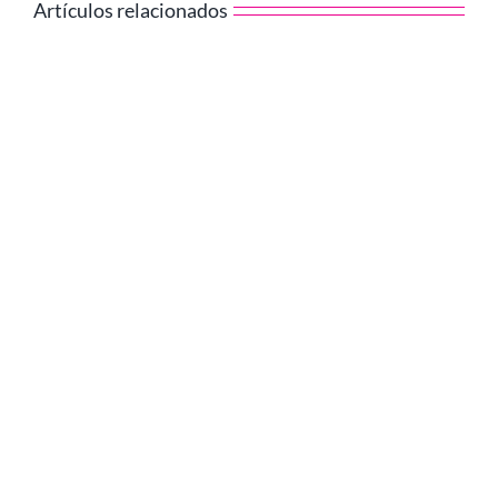
Artículos relacionados