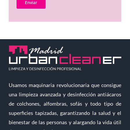
Usamos maquinaria revolucionaria que consigue
una limpieza avanzada y desinfección antiácaros
de colchones, alfombras, sofás y todo tipo de
superficies tapizadas, garantizando la salud y el
bienestar de las personas y alargando la vida útil