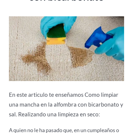
En este articulo te enseñamos Como limpiar
una mancha en la alfombra con bicarbonato y
sal. Realizando una limpieza en seco:
A quien no le ha pasado que, en un cumpleaños o