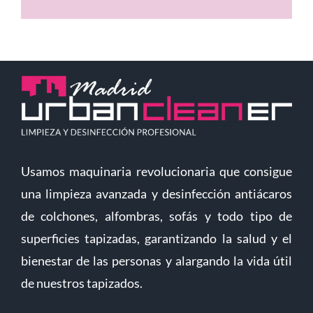
Usamos maquinaria revolucionaria que consigue
una limpieza avanzada y desinfección antiácaros
de colchones, alfombras, sofás y todo tipo de
superficies tapizadas, garantizando la salud y el
bienestar de las personas y alargando la vida útil
de nuestros tapizados.