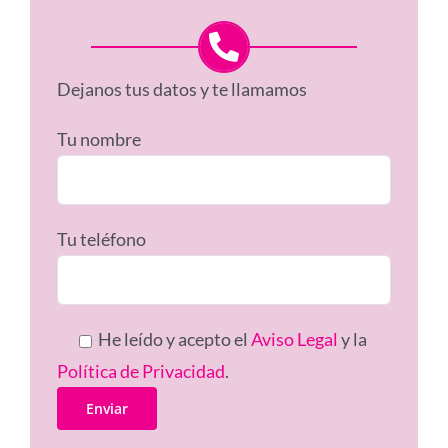
Dejanos tus datos y te llamamos
Tu nombre
Tu teléfono
He leído y acepto el
Aviso Legal
y la
Política de Privacidad
.