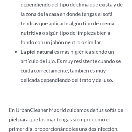
dependiendo del tipo de clima que exista y de
la zona de la casa en donde tengas el sofá
tendrás que aplicarle algún tipo de
crema
nutritiva
o algún tipo de limpieza bien a
fondo con un jabón neutro o similar.
La
piel natural
es más higiénica siendo un
artículo de lujo. Es muy resistente cuando se
cuida correctamente, también es muy
delicada dependiendo del trato y del uso.
En UrbanCleaner Madrid cuidamos de tus sofás de
piel para que los mantengas siempre como el
primer día, proporcionándoles una desinfección,