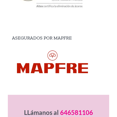
ASEGURADOS POR MAPFRE
LLámanos al
646581106