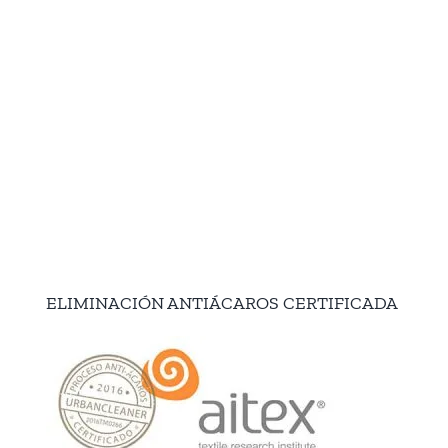
ELIMINACIÓN ANTIÁCAROS CERTIFICADA