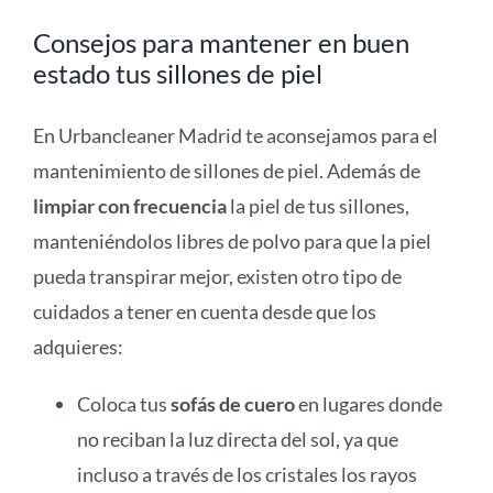
Consejos para mantener en buen
estado tus sillones de piel
En Urbancleaner Madrid te aconsejamos para el
mantenimiento de sillones de piel. Además de
limpiar con frecuencia
la piel de tus sillones,
manteniéndolos libres de polvo para que la piel
pueda transpirar mejor, existen otro tipo de
cuidados a tener en cuenta desde que los
adquieres:
Coloca tus
sofás de cuero
en lugares donde
no reciban la luz directa del sol, ya que
incluso a través de los cristales los rayos