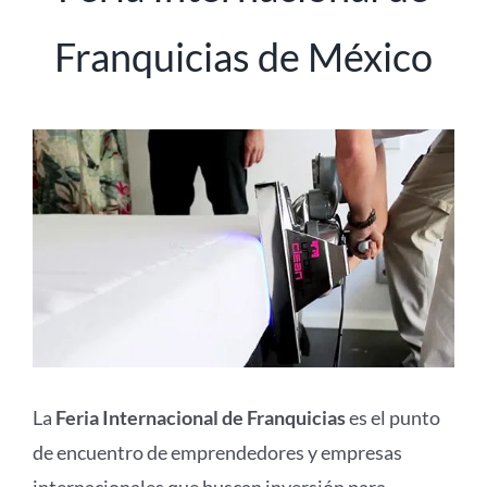
Franquicias de México
La
Feria Internacional de Franquicias
es el punto
de encuentro de emprendedores y empresas