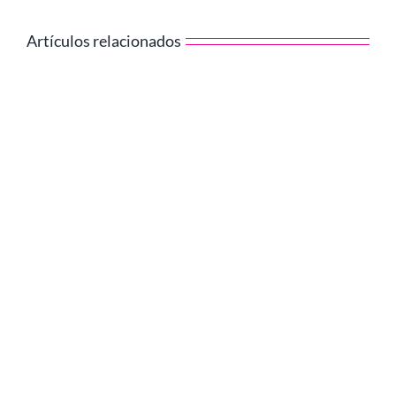
Artículos relacionados