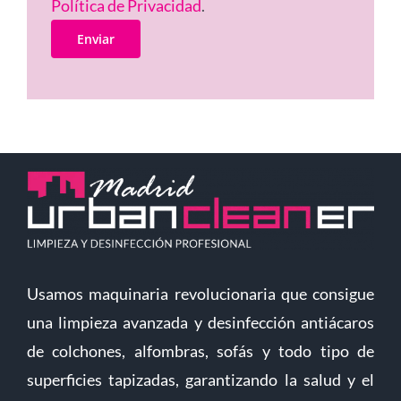
Política de Privacidad
.
Usamos maquinaria revolucionaria que consigue
una limpieza avanzada y desinfección antiácaros
de colchones, alfombras, sofás y todo tipo de
superficies tapizadas, garantizando la salud y el