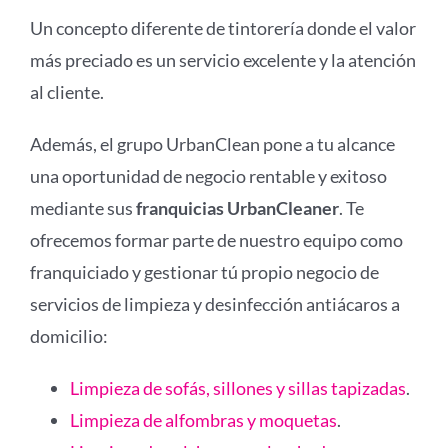
Un concepto diferente de tintorería donde el valor
más preciado es un servicio excelente y la atención
al cliente.
Además, el grupo UrbanClean pone a tu alcance
una oportunidad de negocio rentable y exitoso
mediante sus
franquicias UrbanCleaner
. Te
ofrecemos formar parte de nuestro equipo como
franquiciado y gestionar tú propio negocio de
servicios de limpieza y desinfección antiácaros a
domicilio:
Limpieza de sofás, sillones y sillas tapizadas
.
Limpieza de alfombras y moquetas
.