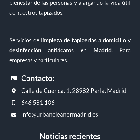
bienestar de las personas y alargando la vida útil
de nuestros tapizados.
Servicios de
limpieza de tapicerías a domicilio
y
desinfección antiácaros
en
Madrid
.
Para
empresas y particulares.
Contacto:
Calle de Cuenca, 1, 28982 Parla, Madrid
646 581 106
info@urbancleanermadrid.es
Noticias recientes