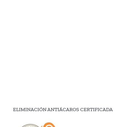
ELIMINACIÓN ANTIÁCAROS CERTIFICADA