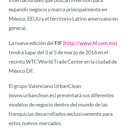
internacionales que buscan inversión para
expandir negocio y marca principalmente en
México, EEUU y el territorio Latino americano en
general.
La nueva edición del
FIF
(
http://www.fif.com.mx
)
tendrá lugar del 3 al 5 de marzo de 2016 en el
recinto WTC World Trade Center en la ciudad de
México DF.
El grupo Valenciano UrbanClean
(www.urbanclean.es) presentará sus diferentes
modelos de negocio dentro del mundo de las
franquicias desarrollados exclusivamente para
estos nuevos mercados.