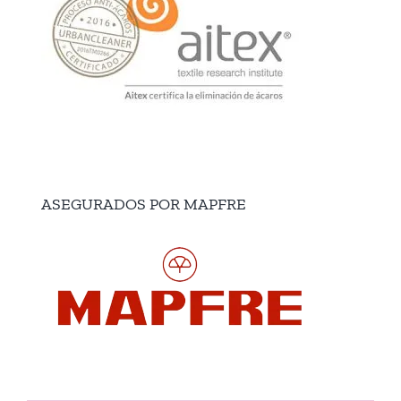
ASEGURADOS POR MAPFRE